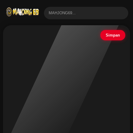
MAHJONG69...
Simpan